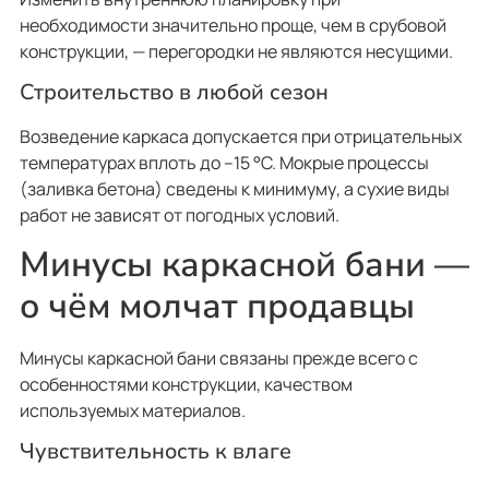
необходимости значительно проще, чем в срубовой
конструкции, — перегородки не являются несущими.
Строительство в любой сезон
Возведение каркаса допускается при отрицательных
температурах вплоть до –15 °C. Мокрые процессы
(заливка бетона) сведены к минимуму, а сухие виды
работ не зависят от погодных условий.
Минусы каркасной бани —
о чём молчат продавцы
Минусы каркасной бани связаны прежде всего с
особенностями конструкции, качеством
используемых материалов.
Чувствительность к влаге