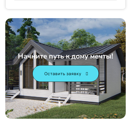
Начните путь к дому мечты!
Оставить заявку