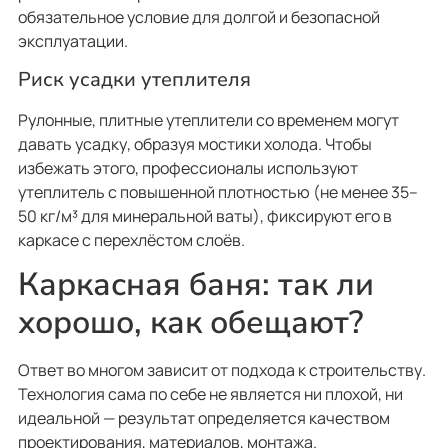
обязательное условие для долгой и безопасной
эксплуатации.
Риск усадки утеплителя
Рулонные, плитные утеплители со временем могут
давать усадку, образуя мостики холода. Чтобы
избежать этого, профессионалы используют
утеплитель с повышенной плотностью (не менее 35–
50 кг/м³ для минеральной ваты), фиксируют его в
каркасе с перехлёстом слоёв.
Каркасная баня: так ли
хорошо, как обещают?
Ответ во многом зависит от подхода к строительству.
Технология сама по себе не является ни плохой, ни
идеальной — результат определяется качеством
проектирования, материалов, монтажа.