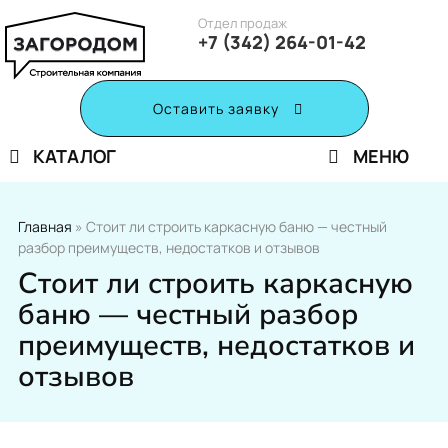
Отдел продаж
+7 (342) 264-01-42
Оставить заявку
КАТАЛОГ
МЕНЮ
Главная
»
Стоит ли строить каркасную баню — честный
разбор преимуществ, недостатков и отзывов
Стоит ли строить каркасную
баню — честный разбор
преимуществ, недостатков и
отзывов