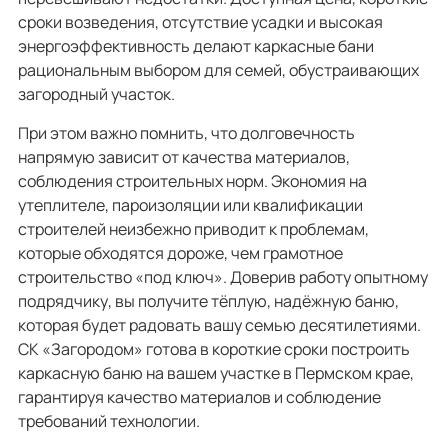
сроки возведения, отсутствие усадки и высокая
энергоэффективность делают каркасные бани
рациональным выбором для семей, обустраивающих
загородный участок.
При этом важно помнить, что долговечность
напрямую зависит от качества материалов,
соблюдения строительных норм. Экономия на
утеплителе, пароизоляции или квалификации
строителей неизбежно приводит к проблемам,
которые обходятся дороже, чем грамотное
строительство «под ключ». Доверив работу опытному
подрядчику, вы получите тёплую, надёжную баню,
которая будет радовать вашу семью десятилетиями.
СК «Загородом» готова в короткие сроки построить
каркасную баню на вашем участке в Пермском крае,
гарантируя качество материалов и соблюдение
требований технологии.