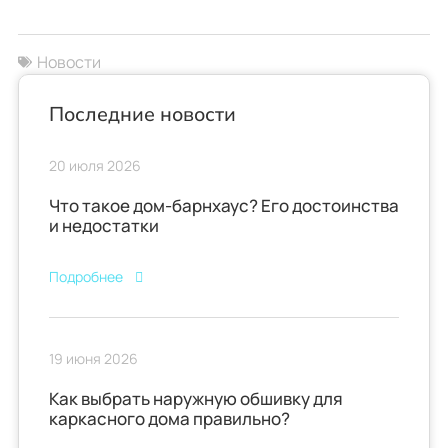
Новости
Последние новости
20 июля 2026
Что такое дом-барнхаус? Его достоинства
и недостатки
Подробнее
19 июня 2026
Как выбрать наружную обшивку для
каркасного дома правильно?