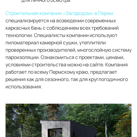
Строительная компания «Загородом» в Перми
специализируется на возведении современных
каркасных бань с соблюдением всех требований
технологии. Специалисты компании используют
пиломатериал камерной сушки, утеплители
проверенных производителей, многослойную систему
пароизоляции. Ознакомиться с проектами, ценами,
условиями строительства можно на сайте. Компания
работает по всему Пермскому краю, предлагает
решения как для сезонного, так для круглогодичного
использования.