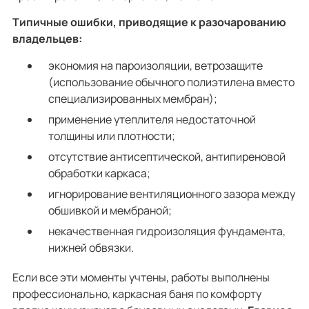
Типичные ошибки, приводящие к разочарованию
владельцев:
экономия на пароизоляции, ветрозащите
(использование обычного полиэтилена вместо
специализированных мембран);
применение утеплителя недостаточной
толщины или плотности;
отсутствие антисептической, антипиреновой
обработки каркаса;
игнорирование вентиляционного зазора между
обшивкой и мембраной;
некачественная гидроизоляция фундамента,
нижней обвязки.
Если все эти моменты учтены, работы выполнены
профессионально, каркасная баня по комфорту