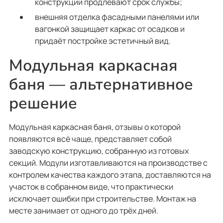
конструкций продлевают срок службы;
внешняя отделка фасадными панелями или
вагонкой защищает каркас от осадков и
придаёт постройке эстетичный вид.
Модульная каркасная
баня — альтернативное
решение
Модульная каркасная баня, отзывы о которой
появляются всё чаще, представляет собой
заводскую конструкцию, собранную из готовых
секций. Модули изготавливаются на производстве с
контролем качества каждого этапа, доставляются на
участок в собранном виде, что практически
исключает ошибки при строительстве. Монтаж на
месте занимает от одного до трёх дней.