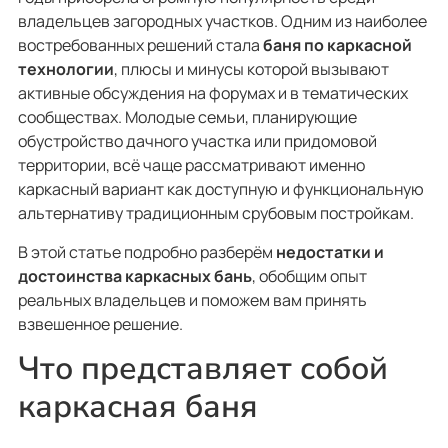
владельцев загородных участков. Одним из наиболее
востребованных решений стала
баня по каркасной
технологии
, плюсы и минусы которой вызывают
активные обсуждения на форумах и в тематических
сообществах. Молодые семьи, планирующие
обустройство дачного участка или придомовой
территории, всё чаще рассматривают именно
каркасный вариант как доступную и функциональную
альтернативу традиционным срубовым постройкам.
В этой статье подробно разберём
недостатки и
достоинства каркасных бань
, обобщим опыт
реальных владельцев и поможем вам принять
взвешенное решение.
Что представляет собой
каркасная баня