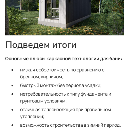
Подведем итоги
Основные плюсы каркасной технологии для бани:
низкая себестоимость по сравнению с
бревном, кирпичом;
быстрый монтаж без периода усадки;
нетребовательность к типу фундамента и
грунтовым условиям;
отличная теплоизоляция при правильном
утеплении;
возможность строительства в зимний период.