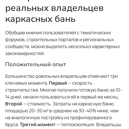
реальных владельцев
каркасных бань
Обобщив мнения пользователей с тематических
форумов, строительных порталов и региональных
сообществ, можно выделить несколько характерных
закономерностей.
Положительный опыт
Большинство довольных владельцев отмечают три
ключевых момента.
Первый
— скорость
строительства. Многие получили готовую баню за 10–
14 дней, начали пользоваться ей в первый же месяц.
Второй
— стоимость. Затраты на каркасную баню
площадью 20–30 м² в среднем на 30–40% ниже, чем
на аналогичную постройку из профилированного
бруса.
Третий момент
— теплоизоляция. Владельцы,