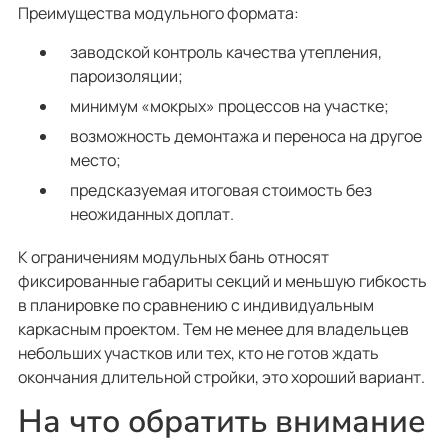
Преимущества модульного формата:
заводской контроль качества утепления,
пароизоляции;
минимум «мокрых» процессов на участке;
возможность демонтажа и переноса на другое
место;
предсказуемая итоговая стоимость без
неожиданных доплат.
К ограничениям модульных бань относят
фиксированные габариты секций и меньшую гибкость
в планировке по сравнению с индивидуальным
каркасным проектом. Тем не менее для владельцев
небольших участков или тех, кто не готов ждать
окончания длительной стройки, это хороший вариант.
На что обратить внимание