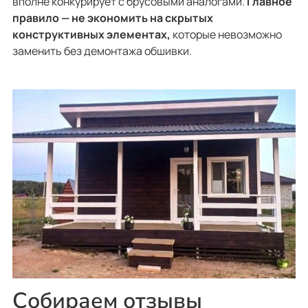
вполне конкурирует с брусовыми аналогами.
Главное
правило — не экономить на скрытых
конструктивных элементах,
которые невозможно
заменить без демонтажа обшивки.
Собираем отзывы