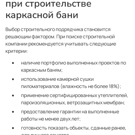
при строительстве
каркасной бани
Выбор строительного подрядчика становится
решающим фактором. При поиске строительной
компании рекомендуется учитывать следующие
критерии:
наличие портфолио выполненных проектов по
каркасным баням;
использование камерной сушки
пиломатериалов (влажность не более 18%);
применение сертифицированных утеплителей,
пароизоляционных, ветрозащитных мембран;
предоставление гарантии на выполненные
работы не менее двух лет;
готовность показать объекты, сданные ранее,
для личного осмотра.