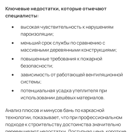
Ключевые недостатки, которые отмечают
специалисты:
высокая чувствительность к нарушениям
пароизоляции;
меньший срок службы по сравнению с
массивными деревянными конструкциями;
повышенные требования к пожарной
безопасности;
зависимость от работающей вентиляционной
системы;
потенциальная усадка утеплителя при
использовании дешёвых материалов.
Анализ плюсов и минусов бань по каркасной
технологии, показывает, что при профессиональном
подходе к строительству достоинства значительно
перевешивают недостатки. Доступная цена, короткие