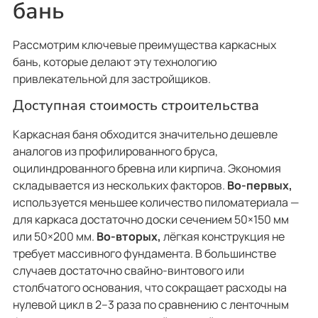
бань
Рассмотрим ключевые преимущества каркасных
бань, которые делают эту технологию
привлекательной для застройщиков.
Доступная стоимость строительства
Каркасная баня обходится значительно дешевле
аналогов из профилированного бруса,
оцилиндрованного бревна или кирпича. Экономия
складывается из нескольких факторов.
Во-первых,
используется меньшее количество пиломатериала —
для каркаса достаточно доски сечением 50×150 мм
или 50×200 мм.
Во-вторых,
лёгкая конструкция не
требует массивного фундамента. В большинстве
случаев достаточно свайно-винтового или
столбчатого основания, что сокращает расходы на
нулевой цикл в 2–3 раза по сравнению с ленточным