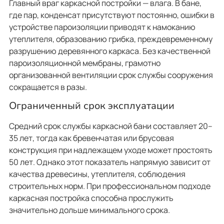
Главный враг каркасной постройки — влага. В бане,
где пар, конденсат присутствуют постоянно, ошибки в
устройстве пароизоляции приводят к намоканию
утеплителя, образованию грибка, преждевременному
разрушению деревянного каркаса. Без качественной
пароизоляционной мембраны, грамотно
организованной вентиляции срок службы сооружения
сокращается в разы.
Ограниченный срок эксплуатации
Средний срок службы каркасной бани составляет 20–
35 лет, тогда как бревенчатая или брусовая
конструкция при надлежащем уходе может простоять
50 лет. Однако этот показатель напрямую зависит от
качества древесины, утеплителя, соблюдения
строительных норм. При профессиональном подходе
каркасная постройка способна прослужить
значительно дольше минимального срока.