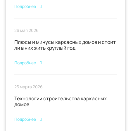
Подробнее
26 мая 2026
Плюсы и минусы каркасных домов и стоит
ли в них жить круглый год
Подробнее
25 марта 2026
Технологии строительства каркасных
домов
Подробнее