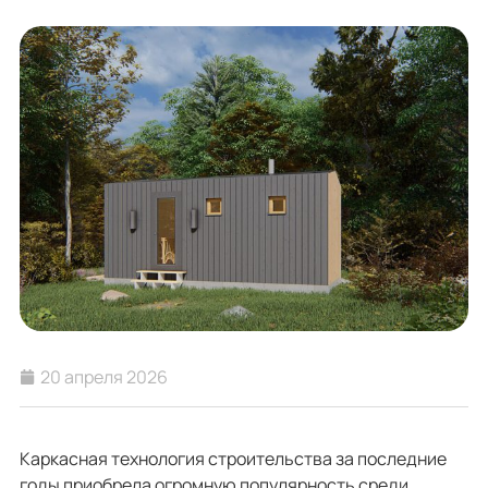
20 апреля 2026
Каркасная технология строительства за последние
годы приобрела огромную популярность среди