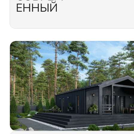
ЕННЫЙ