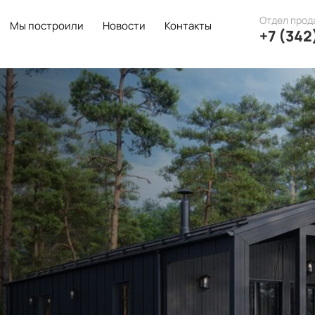
Отдел прод
Мы построили
Новости
Контакты
+7 (342