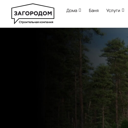
Дома
Баня
Услуги