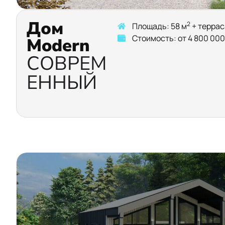
Дом
2
Площадь: 58 м
+ террас
Стоимость: от 4 800 000
Modern
СОВРЕМ
ЕННЫЙ