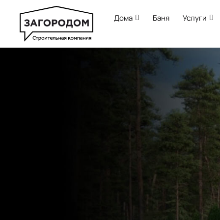
Дома
Баня
Услуги