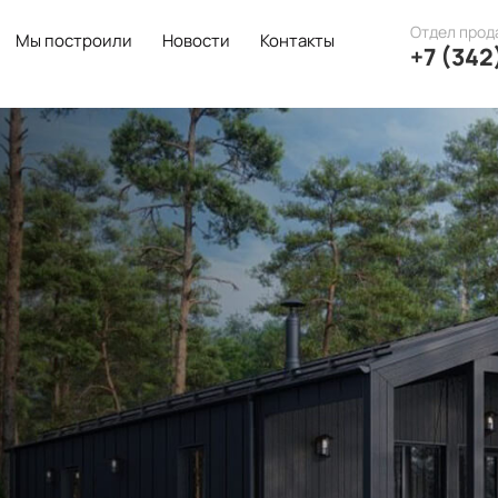
Отдел прод
Мы построили
Новости
Контакты
+7 (342