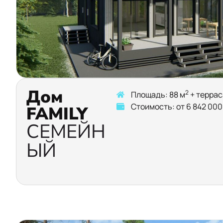
Дом
2
Площадь: 88 м
+ террас
Стоимость: от 6 842 000
FAMILY
СЕМЕЙН
ЫЙ